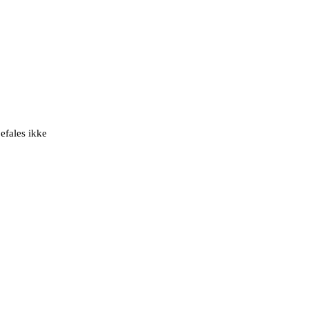
efales ikke